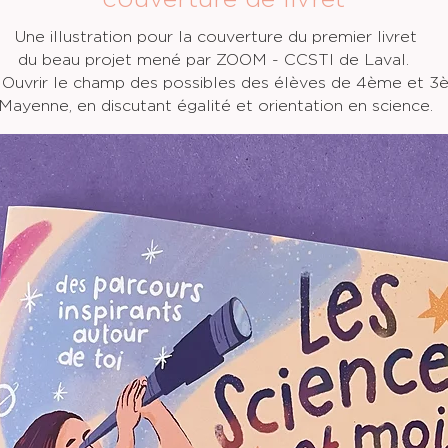
Une illustration pour la couverture du premier livret
du beau projet mené par ZOOM - CCSTI de Laval.
 Ouvrir le champ des possibles des élèves de 4ème et 
Mayenne, en discutant égalité et orientation en science.