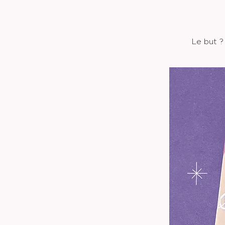
Le but ?