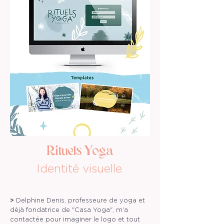
Rituels Yoga
Identité visuelle
.
>
Delphine Denis, professeure de yoga et
déjà fondatrice de "Casa Yoga", m'a
contactée pour imaginer le logo et tout